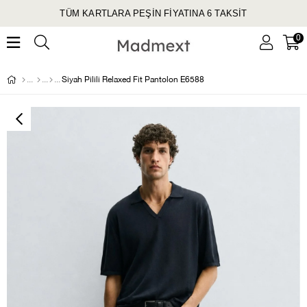
TÜM KARTLARA PEŞİN FİYATINA 6 TAKSİT
0
Siyah Pilili Relaxed Fit Pantolon E6588