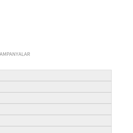
AMPANYALAR