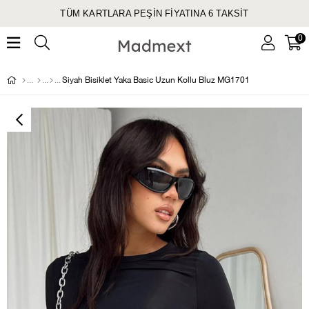
TÜM KARTLARA PEŞİN FİYATINA 6 TAKSİT
0
Siyah Bisiklet Yaka Basic Uzun Kollu Bluz MG1701