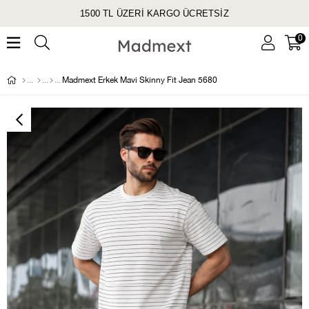
1500 TL ÜZERİ KARGO ÜCRETSİZ
0
Madmext Erkek Mavi Skinny Fit Jean 5680