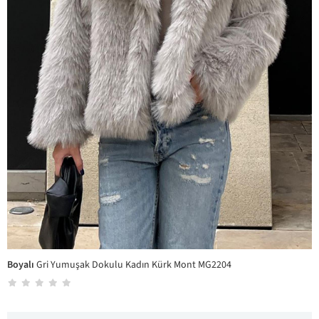
Boyalı
Gri Yumuşak Dokulu Kadın Kürk Mont MG2204