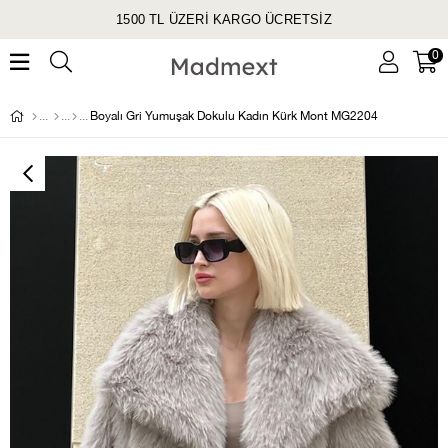
1500 TL ÜZERİ KARGO ÜCRETSİZ
0
Boyalı Gri Yumuşak Dokulu Kadın Kürk Mont MG2204