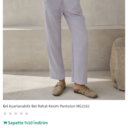
Gri
Ayarlanabilir Bel Rahat Kesim Pantolon MG2161
Sepette %10 İndirim