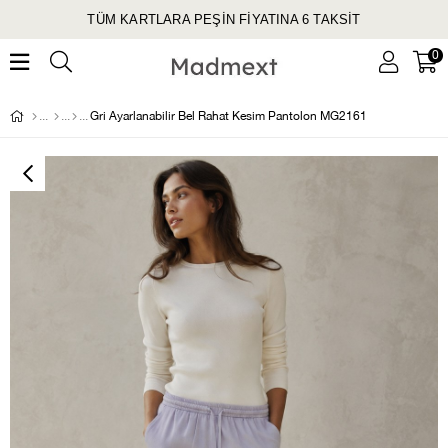
TÜM KARTLARA PEŞİN FİYATINA 6 TAKSİT
0
Gri Ayarlanabilir Bel Rahat Kesim Pantolon MG2161