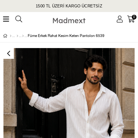
1500 TL ÜZERİ KARGO ÜCRETSİZ
0
Füme Erkek Rahat Kesim Keten Pantolon 6539