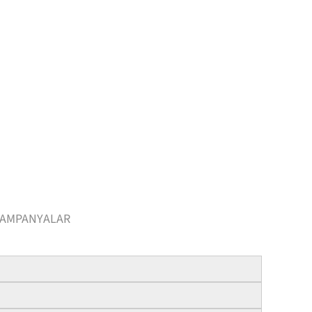
AMPANYALAR