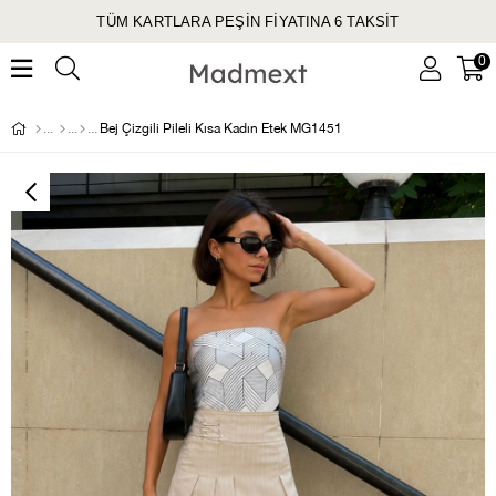
ÜM KARTLARA PEŞİN FİYATINA 6 TAKSİT
0
Bej Çizgili Pileli Kısa Kadın Etek MG1451