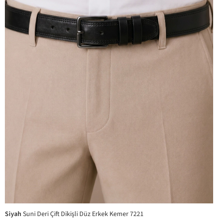
Siyah
Suni Deri Çift Dikişli Düz Erkek Kemer 7221