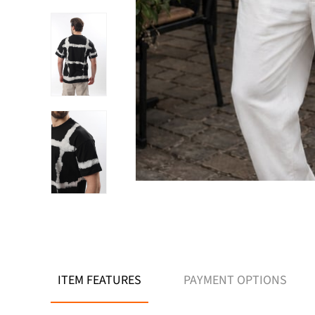
ITEM FEATURES
PAYMENT OPTIONS