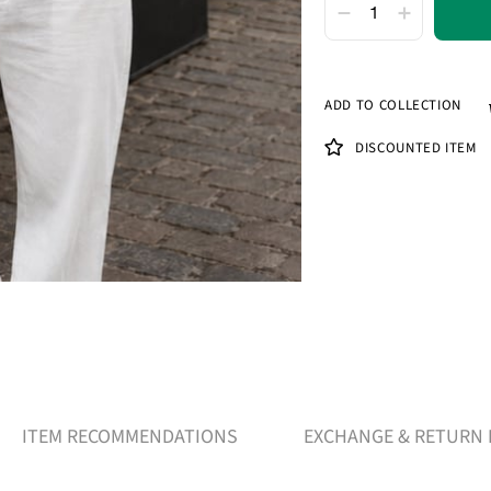
ADD TO COLLECTION
DISCOUNTED ITEM
ITEM RECOMMENDATIONS
EXCHANGE & RETURN 