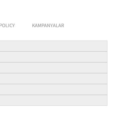
POLICY
KAMPANYALAR