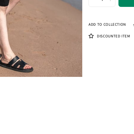
ADD TO COLLECTION
DISCOUNTED ITEM