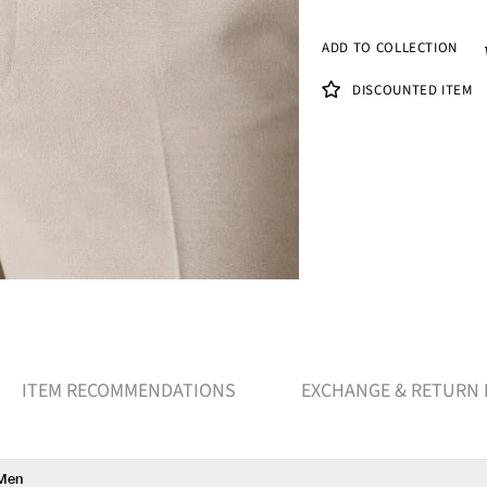
ADD TO COLLECTION
DISCOUNTED ITEM
ITEM RECOMMENDATIONS
EXCHANGE & RETURN 
Men