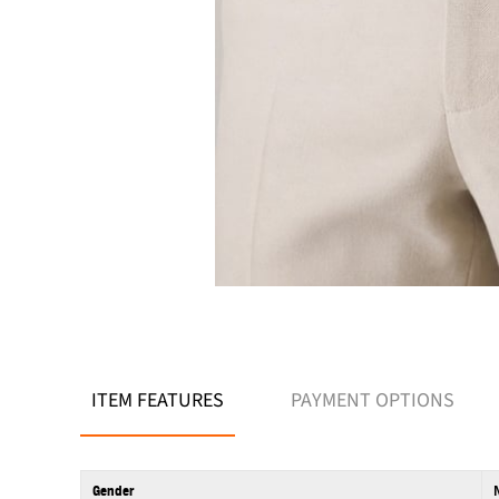
ITEM FEATURES
PAYMENT OPTIONS
Gender