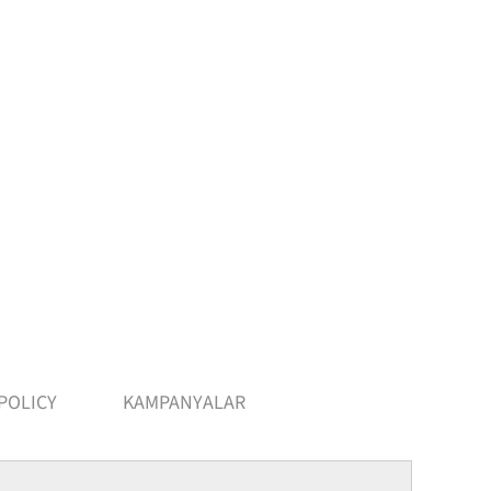
POLICY
KAMPANYALAR