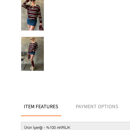
ITEM FEATURES
PAYMENT OPTIONS
Ürün İçeriği - %100 AKRİLİK