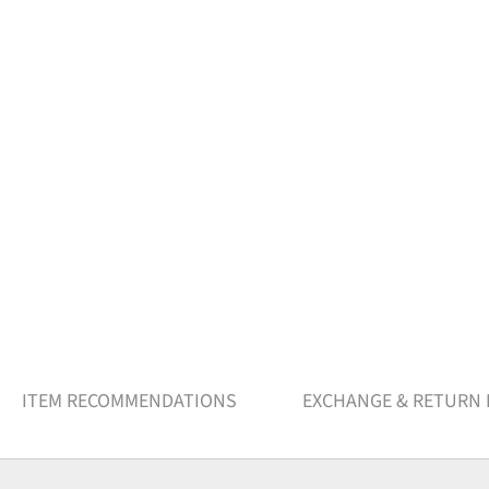
ITEM RECOMMENDATIONS
EXCHANGE & RETURN 