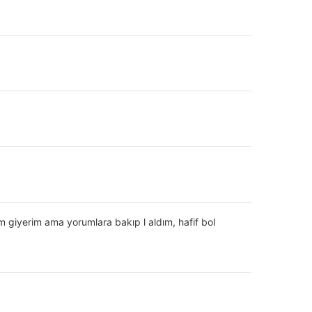
 giyerim ama yorumlara bakıp l aldım, hafif bol