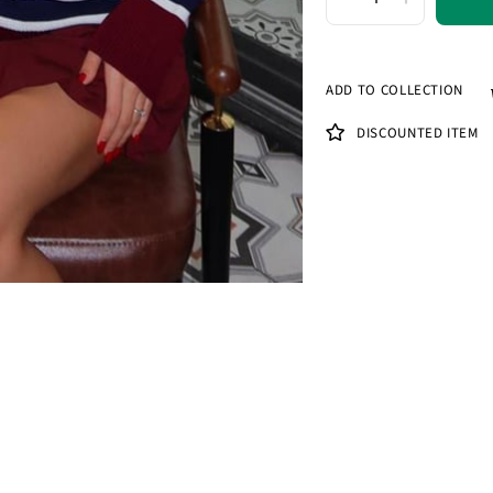
ADD TO COLLECTION
DISCOUNTED ITEM